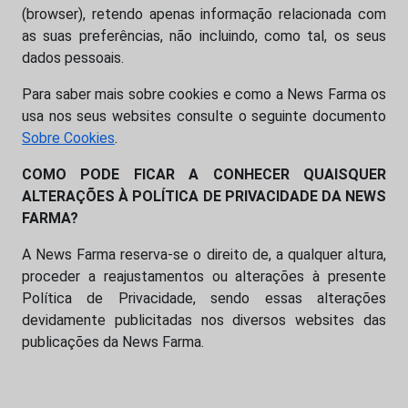
(browser), retendo apenas informação relacionada com
as suas preferências, não incluindo, como tal, os seus
dados pessoais.
Para saber mais sobre cookies e como a News Farma os
usa nos seus websites consulte o seguinte documento
Sobre Cookies
.
COMO PODE FICAR A CONHECER QUAISQUER
ALTERAÇÕES À POLÍTICA DE PRIVACIDADE DA NEWS
FARMA?
A News Farma reserva-se o direito de, a qualquer altura,
proceder a reajustamentos ou alterações à presente
Política de Privacidade, sendo essas alterações
devidamente publicitadas nos diversos websites das
publicações da News Farma.