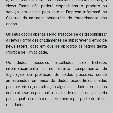
News Farma não poderá disponibilizar o produto ou
serviço em causa pelo que a Empresa informará os
Clientes da natureza obrigatória do fornecimento dos
dados.
Os seus dados apenas serão tratados se os disponibilizar
à News Farma designadamente se subscrever o envio de
newsletters, caso em que se aplicarão as regras desta
Política de Privacidade.
Os dados pessoais recolhidos são tratados
informaticamente e no estrito cumprimento da
legislação de proteção de dados pessoais, sendo
armazenados em base de dados específicas, criadas
para o efeito e, em situação alguma, os dados recolhidos
serão utilizados para outra finalidade que não seja aquela
para a qual foi dado o consentimento por parte do titular
dos dados.