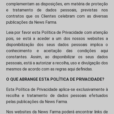
complementam as disposições, em matéria de proteção
e tratamento de dados pessoais, previstas nos
contratos que os Clientes celebram com as diversas
publicações da News Farma.
Leia por favor esta Política de Privacidade com atenção
pois, se está a aceder a um dos nossos websites a
disponibilização dos seus dados pessoais implica o
conhecimento e aceitação das condições aqui
constantes. Assim, ao disponibilizar os seus dados
pessoais, está a autorizar a recolha, uso e divulgação dos
mesmos de acordo com as regras aqui definidas.
O QUE ABRANGE ESTA POLÍTICA DE PRIVACIDADE?
Esta Política de Privacidade aplica-se exclusivamente à
recolha e tratamento de dados pessoais efetuados
pelas publicações da News Farma.
Nos websites da News Farma poderá encontrar links de