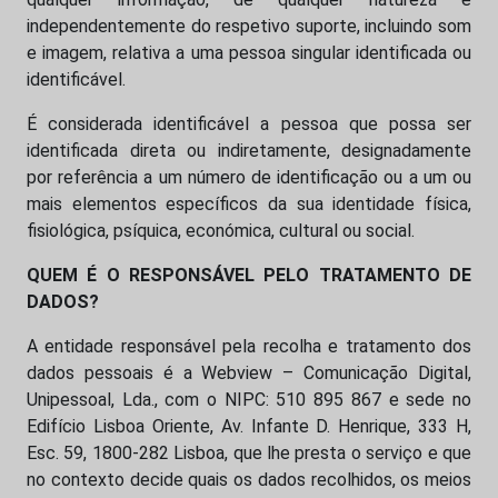
independentemente do respetivo suporte, incluindo som
e imagem, relativa a uma pessoa singular identificada ou
identificável.
É considerada identificável a pessoa que possa ser
identificada direta ou indiretamente, designadamente
por referência a um número de identificação ou a um ou
mais elementos específicos da sua identidade física,
fisiológica, psíquica, económica, cultural ou social.
QUEM É O RESPONSÁVEL PELO TRATAMENTO DE
DADOS?
A entidade responsável pela recolha e tratamento dos
dados pessoais é a Webview – Comunicação Digital,
Unipessoal, Lda., com o NIPC: 510 895 867 e sede no
Edifício Lisboa Oriente, Av. Infante D. Henrique, 333 H,
Esc. 59, 1800-282 Lisboa, que lhe presta o serviço e que
no contexto decide quais os dados recolhidos, os meios