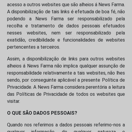
acesso a outros websites que são alheios á News Farma.
A disponibilização de tais links é efetuada de boa fé, não
podendo a News Farma ser responsabilizado pela
recolha e tratamento de dados pessoais efetuados
nesses websites, nem ser responsabilizado pela
exatidão, credibilidade e funcionalidades de websites
pertencentes a terceiros.
Assim, a disponibilização de links para outros websites
alheios á News Farma não implica qualquer assunção de
responsabilidade relativamente a tais websites, não lhes
sendo, por conseguinte aplicável a presente Política de
Privacidade. A News Farma considera perentória a leitura
das Políticas de Privacidade de todos os websites que
visitar.
O QUE SÃO DADOS PESSOAIS?
Quando nos referimos a dados pessoais referimo-nos a
qualquer informação, de qualquer natureza e