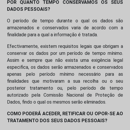
POR QUANTO TEMPO CONSERVAMOS OS SEUS
DADOS PESSOAIS?
O período de tempo durante o qual os dados são
armazenados e conservados varia de acordo com a
finalidade para a qual a informação é tratada.
Efectivamente, existem requisitos legais que obrigam a
conservar os dados por um período de tempo mínimo.
Assim e sempre que não exista uma exigência legal
especifica, os dados serão armazenados e conservados
apenas pelo período mínimo necessário para as
finalidades que motivaram a sua recolha ou o seu
posterior tratamento ou, pelo período de tempo
autorizado pela Comissão Nacional de Proteção de
Dados, findo o qual os mesmos serão eliminados.
COMO PODERÁ ACEDER, RETIFICAR OU OPOR-SE AO
TRATAMENTO DOS SEUS DADOS PESSOAIS?