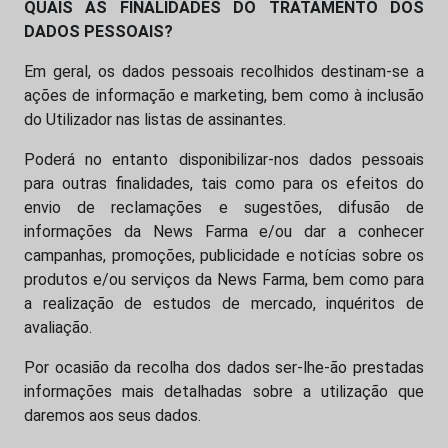
QUAIS AS FINALIDADES DO TRATAMENTO DOS
DADOS PESSOAIS?
Em geral, os dados pessoais recolhidos destinam-se a
ações de informação e marketing, bem como à inclusão
do Utilizador nas listas de assinantes.
Poderá no entanto disponibilizar-nos dados pessoais
para outras finalidades, tais como para os efeitos do
envio de reclamações e sugestões, difusão de
informações da News Farma e/ou dar a conhecer
campanhas, promoções, publicidade e notícias sobre os
produtos e/ou serviços da News Farma, bem como para
a realização de estudos de mercado, inquéritos de
avaliação.
Por ocasião da recolha dos dados ser-lhe-ão prestadas
informações mais detalhadas sobre a utilização que
daremos aos seus dados.