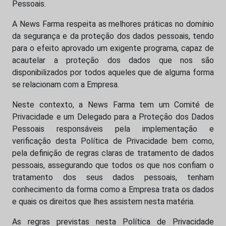
Pessoais.
A News Farma respeita as melhores práticas no domínio
da segurança e da proteção dos dados pessoais, tendo
para o efeito aprovado um exigente programa, capaz de
acautelar a proteção dos dados que nos são
disponibilizados por todos aqueles que de alguma forma
se relacionam com a Empresa.
Neste contexto, a News Farma tem um Comité de
Privacidade e um Delegado para a Proteção dos Dados
Pessoais responsáveis pela implementação e
verificação desta Política de Privacidade bem como,
pela definição de regras claras de tratamento de dados
pessoais, assegurando que todos os que nos confiam o
tratamento dos seus dados pessoais, tenham
conhecimento da forma como a Empresa trata os dados
e quais os direitos que lhes assistem nesta matéria.
As regras previstas nesta Política de Privacidade