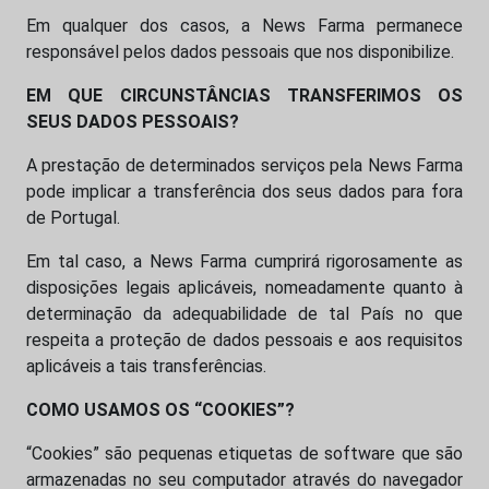
Em qualquer dos casos, a News Farma permanece
responsável pelos dados pessoais que nos disponibilize.
EM QUE CIRCUNSTÂNCIAS TRANSFERIMOS OS
SEUS DADOS PESSOAIS?
A prestação de determinados serviços pela News Farma
pode implicar a transferência dos seus dados para fora
de Portugal.
Em tal caso, a News Farma cumprirá rigorosamente as
disposições legais aplicáveis, nomeadamente quanto à
determinação da adequabilidade de tal País no que
respeita a proteção de dados pessoais e aos requisitos
aplicáveis a tais transferências.
COMO USAMOS OS “COOKIES”?
“Cookies” são pequenas etiquetas de software que são
armazenadas no seu computador através do navegador