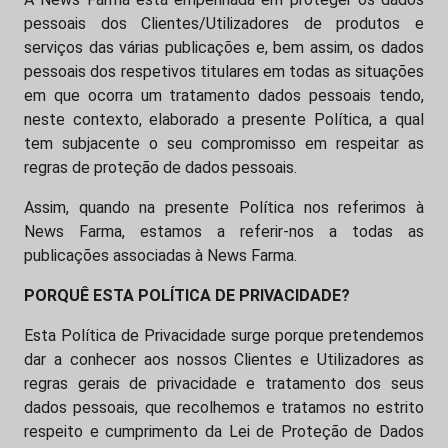
pessoais dos Clientes/Utilizadores de produtos e
serviços das várias publicações e, bem assim, os dados
pessoais dos respetivos titulares em todas as situações
em que ocorra um tratamento dados pessoais tendo,
neste contexto, elaborado a presente Política, a qual
tem subjacente o seu compromisso em respeitar as
regras de proteção de dados pessoais.
Assim, quando na presente Política nos referimos à
News Farma, estamos a referir-nos a todas as
publicações associadas à News Farma.
PORQUÊ ESTA POLÍTICA DE PRIVACIDADE?
Esta Política de Privacidade surge porque pretendemos
dar a conhecer aos nossos Clientes e Utilizadores as
regras gerais de privacidade e tratamento dos seus
dados pessoais, que recolhemos e tratamos no estrito
respeito e cumprimento da Lei de Proteção de Dados