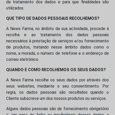
de tratamento dos dados e para que finalidades são
utilizados.
QUE TIPO DE DADOS PESSOAIS RECOLHEMOS?
A News Farma, no âmbito da sua actividade, procede à
recolha e ao tratamento dos dados pessoais
necessários à prestação de serviços e/ou fornecimento
de produtos, tratando nesse âmbito dados como o
nome, a morada, o número de telefone e o endereço de
correio eletrónico.
QUANDO E COMO RECOLHEMOS OS SEUS DADOS?
A News Farma recolhe os seus dados por através dos
seus websites, mediante o seu consentimento. Por
regra, os dados pessoais são recolhidos quando o
Cliente subscreve um dos nossos produtos ou serviços.
Alguns dados pessoais são de fornecimento obrigatório
e, em caso de falta ou insuficiência desses dados, a