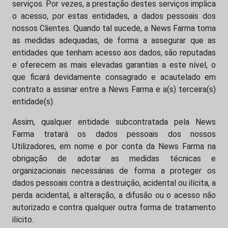
serviços. Por vezes, a prestação destes serviços implica
o acesso, por estas entidades, a dados pessoais dos
nossos Clientes. Quando tal sucede, a News Farma toma
as medidas adequadas, de forma a assegurar que as
entidades que tenham acesso aos dados, são reputadas
e oferecem as mais elevadas garantias a este nível, o
que ficará devidamente consagrado e acautelado em
contrato a assinar entre a News Farma e a(s) terceira(s)
entidade(s).
Assim, qualquer entidade subcontratada pela News
Farma tratará os dados pessoais dos nossos
Utilizadores, em nome e por conta da News Farma na
obrigação de adotar as medidas técnicas e
organizacionais necessárias de forma a proteger os
dados pessoais contra a destruição, acidental ou ilícita, a
perda acidental, a alteração, a difusão ou o acesso não
autorizado e contra qualquer outra forma de tratamento
ilícito.