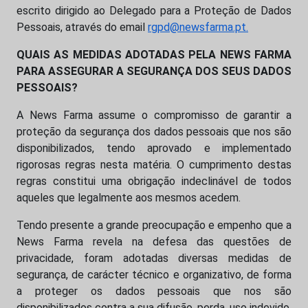
escrito dirigido ao Delegado para a Proteção de Dados
Pessoais, através do email
rgpd@newsfarma.pt.
QUAIS AS MEDIDAS ADOTADAS PELA NEWS FARMA
PARA ASSEGURAR A SEGURANÇA DOS SEUS DADOS
PESSOAIS?
A News Farma assume o compromisso de garantir a
proteção da segurança dos dados pessoais que nos são
disponibilizados, tendo aprovado e implementado
rigorosas regras nesta matéria. O cumprimento destas
regras constitui uma obrigação indeclinável de todos
aqueles que legalmente aos mesmos acedem.
Tendo presente a grande preocupação e empenho que a
News Farma revela na defesa das questões de
privacidade, foram adotadas diversas medidas de
segurança, de carácter técnico e organizativo, de forma
a proteger os dados pessoais que nos são
disponibilizados contra a sua difusão, perda, uso indevido,