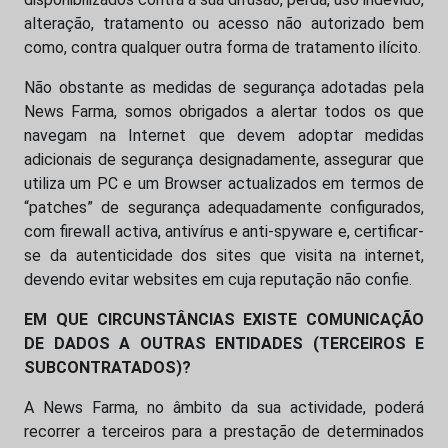
alteração, tratamento ou acesso não autorizado bem
como, contra qualquer outra forma de tratamento ilícito.
Não obstante as medidas de segurança adotadas pela
News Farma, somos obrigados a alertar todos os que
navegam na Internet que devem adoptar medidas
adicionais de segurança designadamente, assegurar que
utiliza um PC e um Browser actualizados em termos de
“patches” de segurança adequadamente configurados,
com firewall activa, antivírus e anti-spyware e, certificar-
se da autenticidade dos sites que visita na internet,
devendo evitar websites em cuja reputação não confie.
EM QUE CIRCUNSTÂNCIAS EXISTE COMUNICAÇÃO
DE DADOS A OUTRAS ENTIDADES (TERCEIROS E
SUBCONTRATADOS)?
A News Farma, no âmbito da sua actividade, poderá
recorrer a terceiros para a prestação de determinados