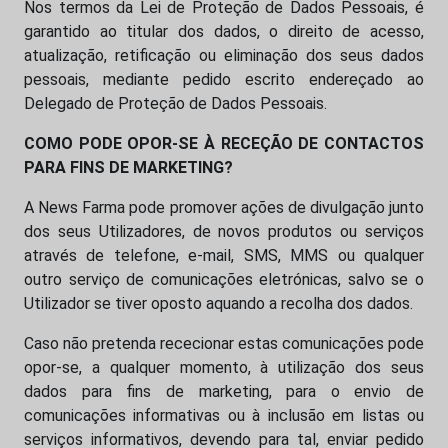
Nos termos da Lei de Proteção de Dados Pessoais, é
garantido ao titular dos dados, o direito de acesso,
atualização, retificação ou eliminação dos seus dados
pessoais, mediante pedido escrito endereçado ao
Delegado de Proteção de Dados Pessoais.
COMO PODE OPOR-SE À RECEÇÃO DE CONTACTOS
PARA FINS DE MARKETING?
A News Farma pode promover ações de divulgação junto
dos seus Utilizadores, de novos produtos ou serviços
através de telefone, e-mail, SMS, MMS ou qualquer
outro serviço de comunicações eletrónicas, salvo se o
Utilizador se tiver oposto aquando a recolha dos dados.
Caso não pretenda rececionar estas comunicações pode
opor-se, a qualquer momento, à utilização dos seus
dados para fins de marketing, para o envio de
comunicações informativas ou à inclusão em listas ou
serviços informativos, devendo para tal, enviar pedido