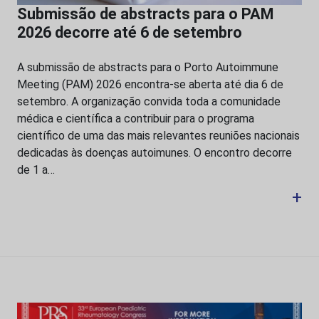
Submissão de abstracts para o PAM
2026 decorre até 6 de setembro
A submissão de abstracts para o Porto Autoimmune
Meeting (PAM) 2026 encontra-se aberta até dia 6 de
setembro. A organização convida toda a comunidade
médica e científica a contribuir para o programa
científico de uma das mais relevantes reuniões nacionais
dedicadas às doenças autoimunes. O encontro decorre
de 1 a…
+