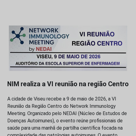
NIM realiza a VI reunião na região Centro
A cidade de Viseu recebe a 9 de maio de 2026, a VI
Reunião da Região Centro do Network Immunology
Meeting. Organizado pelo NEDAI (Núcleo de Estudos de
Doenças Autoimunes), o evento reúne profissionais de
saúde para uma manhã de partilha científica focada na
complexidade das patologias autoimunes. O evento…