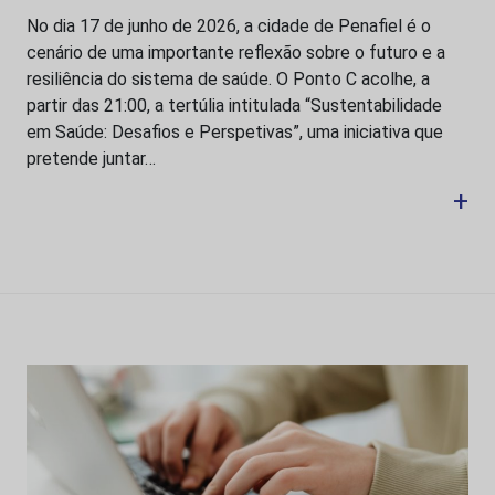
No dia 17 de junho de 2026, a cidade de Penafiel é o
cenário de uma importante reflexão sobre o futuro e a
resiliência do sistema de saúde. O Ponto C acolhe, a
partir das 21:00, a tertúlia intitulada “Sustentabilidade
em Saúde: Desafios e Perspetivas”, uma iniciativa que
pretende juntar…
+