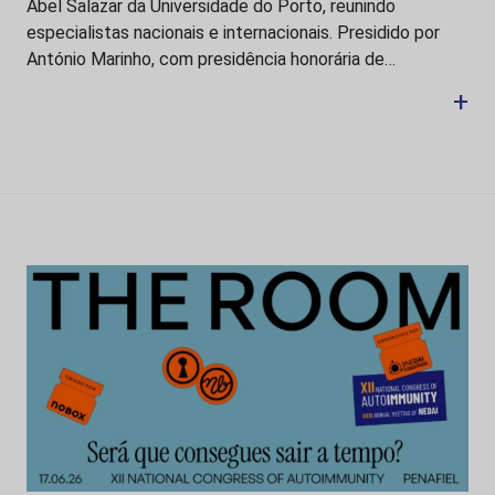
Abel Salazar da Universidade do Porto, reunindo
especialistas nacionais e internacionais. Presidido por
António Marinho, com presidência honorária de…
+