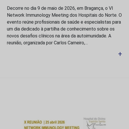
Decorre no dia 9 de maio de 2026, em Bragança, o VI
Network Immunology Meeting dos Hospitais do Norte. O
evento reúne profissionais de saúde e especialistas para
um dia dedicado à partilha de conhecimento sobre os
novos desafios clínicos na área da autoimunidade. A
reunião, organizada por Carlos Carneiro,…
+