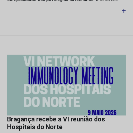
+
Bragança recebe a VI reunião dos
Hospitais do Norte