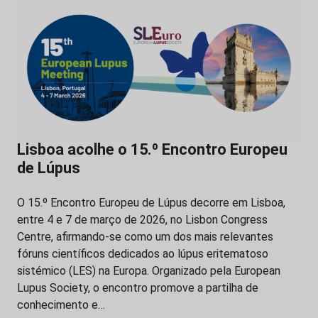
Lisboa acolhe o 15.º Encontro Europeu
de Lúpus
O 15.º Encontro Europeu de Lúpus decorre em Lisboa,
entre 4 e 7 de março de 2026, no Lisbon Congress
Centre, afirmando-se como um dos mais relevantes
fóruns científicos dedicados ao lúpus eritematoso
sistémico (LES) na Europa. Organizado pela European
Lupus Society, o encontro promove a partilha de
conhecimento e…