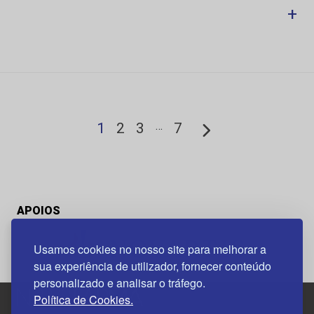
+
…
1
2
3
7
APOIOS
Usamos cookies no nosso site para melhorar a
sua experiência de utilizador, fornecer conteúdo
personalizado e analisar o tráfego.
Política de Cookies.