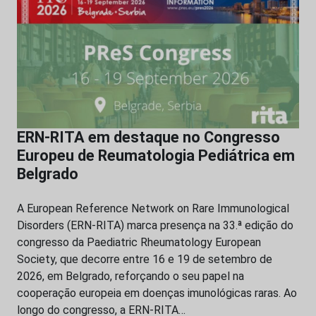
ERN-RITA em destaque no Congresso
Europeu de Reumatologia Pediátrica em
Belgrado
A European Reference Network on Rare Immunological
Disorders (ERN-RITA) marca presença na 33.ª edição do
congresso da Paediatric Rheumatology European
Society, que decorre entre 16 e 19 de setembro de
2026, em Belgrado, reforçando o seu papel na
cooperação europeia em doenças imunológicas raras. Ao
longo do congresso, a ERN-RITA…