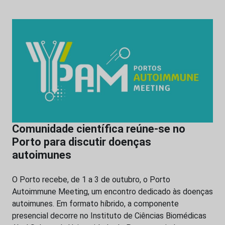
Comunidade científica reúne-se no
Porto para discutir doenças
autoimunes
O Porto recebe, de 1 a 3 de outubro, o Porto
Autoimmune Meeting, um encontro dedicado às doenças
autoimunes. Em formato híbrido, a componente
presencial decorre no Instituto de Ciências Biomédicas