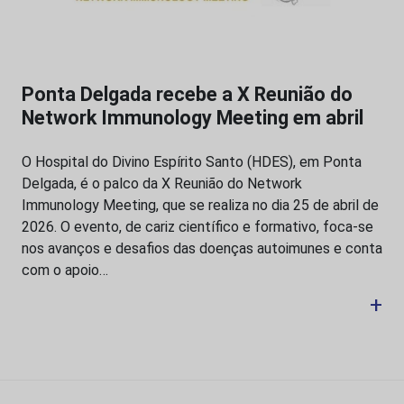
Ponta Delgada recebe a X Reunião do
Network Immunology Meeting em abril
O Hospital do Divino Espírito Santo (HDES), em Ponta
Delgada, é o palco da X Reunião do Network
Immunology Meeting, que se realiza no dia 25 de abril de
2026. O evento, de cariz científico e formativo, foca-se
nos avanços e desafios das doenças autoimunes e conta
com o apoio…
+