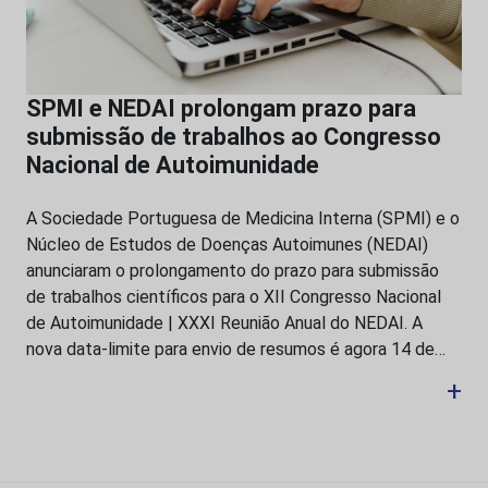
SPMI e NEDAI prolongam prazo para
submissão de trabalhos ao Congresso
Nacional de Autoimunidade
A Sociedade Portuguesa de Medicina Interna (SPMI) e o
Núcleo de Estudos de Doenças Autoimunes (NEDAI)
anunciaram o prolongamento do prazo para submissão
de trabalhos científicos para o XII Congresso Nacional
de Autoimunidade | XXXI Reunião Anual do NEDAI. A
nova data-limite para envio de resumos é agora 14 de…
+