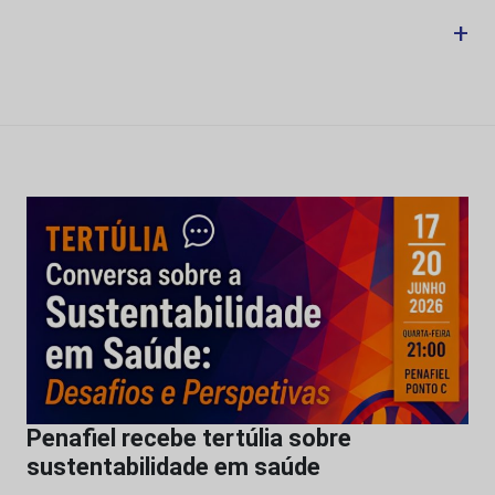
+
Penafiel recebe tertúlia sobre
sustentabilidade em saúde