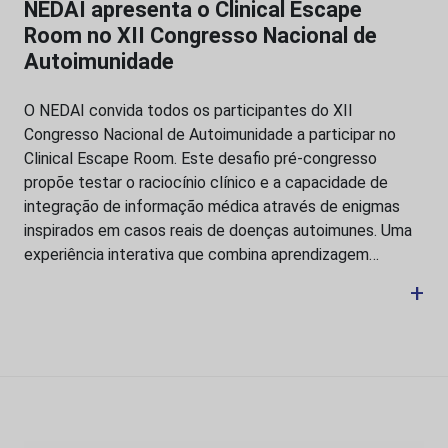
NEDAI apresenta o Clinical Escape
Room no XII Congresso Nacional de
Autoimunidade
O NEDAI convida todos os participantes do XII
Congresso Nacional de Autoimunidade a participar no
Clinical Escape Room. Este desafio pré-congresso
propõe testar o raciocínio clínico e a capacidade de
integração de informação médica através de enigmas
inspirados em casos reais de doenças autoimunes. Uma
experiência interativa que combina aprendizagem…
+