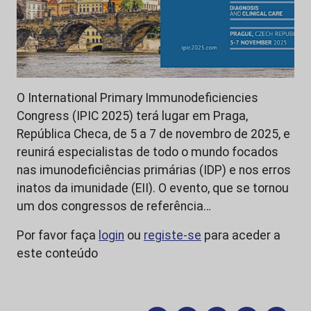
O International Primary Immunodeficiencies
Congress (IPIC 2025) terá lugar em Praga,
República Checa, de 5 a 7 de novembro de 2025, e
reunirá especialistas de todo o mundo focados
nas imunodeficiências primárias (IDP) e nos erros
inatos da imunidade (EII). O evento, que se tornou
um dos congressos de referência…
Por favor faça
login
ou
registe-se
para aceder a
este conteúdo