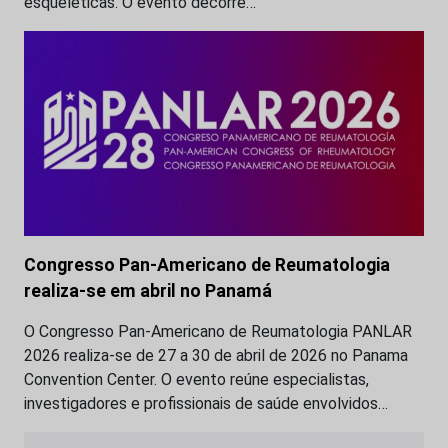
esqueléticas. O evento decorre…
Congresso Pan‑Americano de Reumatologia
realiza-se em abril no Panamá
O Congresso Pan‑Americano de Reumatologia PANLAR
2026 realiza-se de 27 a 30 de abril de 2026 no Panama
Convention Center. O evento reúne especialistas,
investigadores e profissionais de saúde envolvidos…