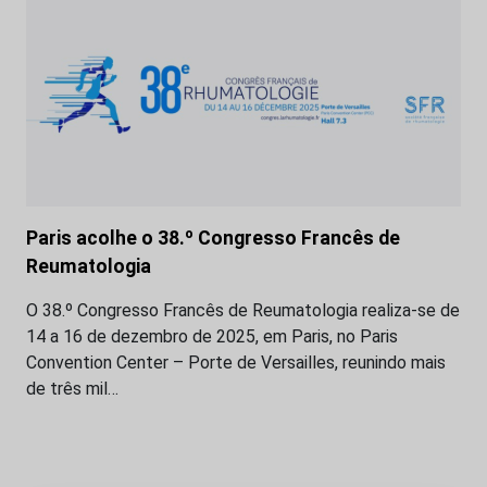
Paris acolhe o 38.º Congresso Francês de
Reumatologia
O 38.º Congresso Francês de Reumatologia realiza-se de
14 a 16 de dezembro de 2025, em Paris, no Paris
Convention Center – Porte de Versailles, reunindo mais
de três mil…