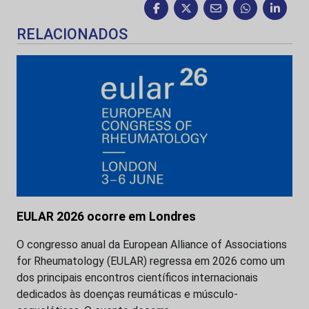
RELACIONADOS
EULAR 2026 ocorre em Londres
O congresso anual da European Alliance of Associations
for Rheumatology (EULAR) regressa em 2026 como um
dos principais encontros científicos internacionais
dedicados às doenças reumáticas e músculo-