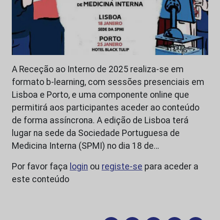
A Receção ao Interno de 2025 realiza-se em
formato b-learning, com sessões presenciais em
Lisboa e Porto, e uma componente online que
permitirá aos participantes aceder ao conteúdo
de forma assíncrona. A edição de Lisboa terá
lugar na sede da Sociedade Portuguesa de
Medicina Interna (SPMI) no dia 18 de…
Por favor faça
login
ou
registe-se
para aceder a
este conteúdo