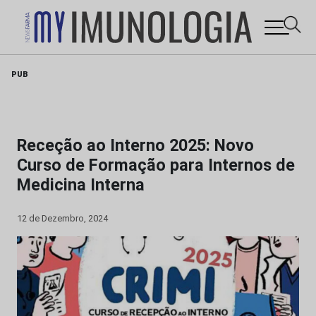
Skip
PUB
to
content
Receção ao Interno 2025: Novo
Curso de Formação para Internos de
Medicina Interna
12 de Dezembro, 2024