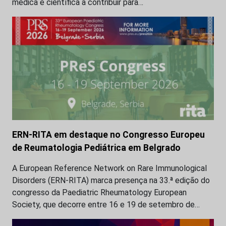
médica e científica a contribuir para…
ERN-RITA em destaque no Congresso Europeu
de Reumatologia Pediátrica em Belgrado
A European Reference Network on Rare Immunological
Disorders (ERN-RITA) marca presença na 33.ª edição do
congresso da Paediatric Rheumatology European
Society, que decorre entre 16 e 19 de setembro de…