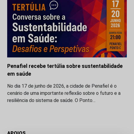
Penafiel recebe tertúlia sobre sustentabilidade
em saúde
No dia 17 de junho de 2026, a cidade de Penafiel é o
cenário de uma importante reflexão sobre o futuro e a
resiliência do sistema de saúde. O Ponto…
APOIOS