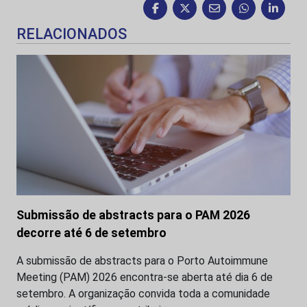
RELACIONADOS
Submissão de abstracts para o PAM 2026
decorre até 6 de setembro
A submissão de abstracts para o Porto Autoimmune
Meeting (PAM) 2026 encontra-se aberta até dia 6 de
setembro. A organização convida toda a comunidade