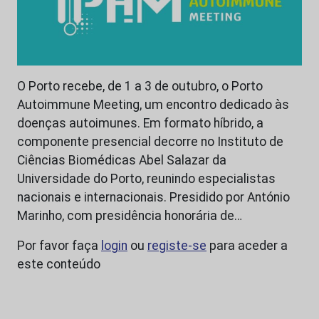
O Porto recebe, de 1 a 3 de outubro, o Porto
Autoimmune Meeting, um encontro dedicado às
doenças autoimunes. Em formato híbrido, a
componente presencial decorre no Instituto de
Ciências Biomédicas Abel Salazar da
Universidade do Porto, reunindo especialistas
nacionais e internacionais. Presidido por António
Marinho, com presidência honorária de…
Por favor faça
login
ou
registe-se
para aceder a
este conteúdo