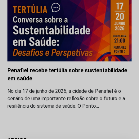
Penafiel recebe tertúlia sobre sustentabilidade
em saúde
No dia 17 de junho de 2026, a cidade de Penafiel é o
cenário de uma importante reflexão sobre o futuro e a
resiliência do sistema de saúde. O Ponto…