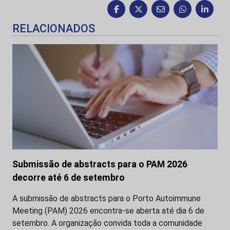
RELACIONADOS
Submissão de abstracts para o PAM 2026
decorre até 6 de setembro
A submissão de abstracts para o Porto Autoimmune
Meeting (PAM) 2026 encontra-se aberta até dia 6 de
setembro. A organização convida toda a comunidade