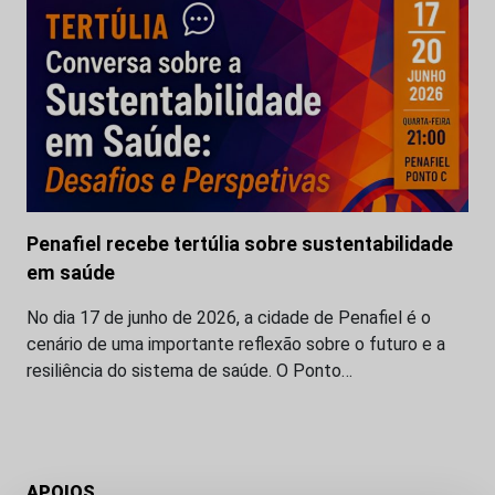
Penafiel recebe tertúlia sobre sustentabilidade
em saúde
No dia 17 de junho de 2026, a cidade de Penafiel é o
cenário de uma importante reflexão sobre o futuro e a
resiliência do sistema de saúde. O Ponto…
APOIOS