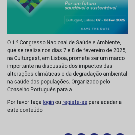
O 1.º Congresso Nacional de Saúde e Ambiente,
que se realiza nos dias 7 e 8 de fevereiro de 2025,
na Culturgest, em Lisboa, promete ser um marco
importante na discussão dos impactos das
alterações climáticas e da degradação ambiental
na saúde das populações. Organizado pelo
Conselho Português para a…
Por favor faça
login
ou
registe-se
para aceder a
este conteúdo