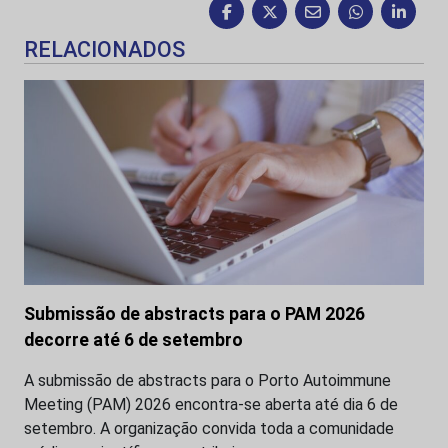
RELACIONADOS
Submissão de abstracts para o PAM 2026
decorre até 6 de setembro
A submissão de abstracts para o Porto Autoimmune
Meeting (PAM) 2026 encontra-se aberta até dia 6 de
setembro. A organização convida toda a comunidade