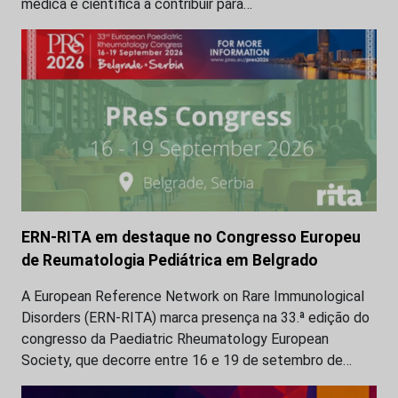
médica e científica a contribuir para…
ERN-RITA em destaque no Congresso Europeu
de Reumatologia Pediátrica em Belgrado
A European Reference Network on Rare Immunological
Disorders (ERN-RITA) marca presença na 33.ª edição do
congresso da Paediatric Rheumatology European
Society, que decorre entre 16 e 19 de setembro de…