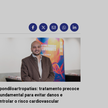
pondiloartropatias: tratamento precoce
fundamental para evitar danos e
ntrolar o risco cardiovascular