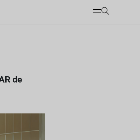
 AR de