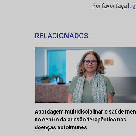
Por favor faça
log
RELACIONADOS
Abordagem multidisciplinar e saúde men
no centro da adesão terapêutica nas
doenças autoimunes