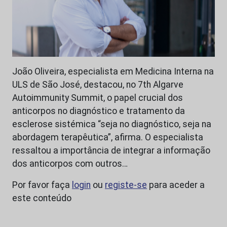
João Oliveira, especialista em Medicina Interna na
ULS de São José, destacou, no 7th Algarve
Autoimmunity Summit, o papel crucial dos
anticorpos no diagnóstico e tratamento da
esclerose sistémica “seja no diagnóstico, seja na
abordagem terapêutica”, afirma. O especialista
ressaltou a importância de integrar a informação
dos anticorpos com outros…
Por favor faça
login
ou
registe-se
para aceder a
este conteúdo