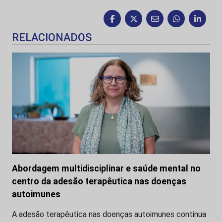
RELACIONADOS
Abordagem multidisciplinar e saúde mental no
centro da adesão terapêutica nas doenças
autoimunes
A adesão terapêutica nas doenças autoimunes continua