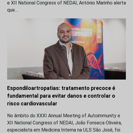
e XII National Congress of NEDAI, António Marinho alerta
que…
Espondiloartropatias: tratamento precoce é
fundamental para evitar danos e controlar o
risco cardiovascular
No âmbito do XXXI Annual Meeting of Autoimmunity e
XII National Congress of NEDAI, João Fonseca Oliveira,
especialista em Medicina Interna na ULS São José, foi