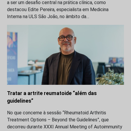
a ser um desafio central na prática clínica, como
destacou Edite Pereira, especialista em Medicina
Interna na ULS São João, no âmbito da…
Tratar a artrite reumatoide “além das
guidelines”
No que concerne à sessão “Rheumatoid Arthritis
Treatment Options – Beyond the Guidelines”, que
decorreu durante XXXI Annual Meeting of Autoimmunity