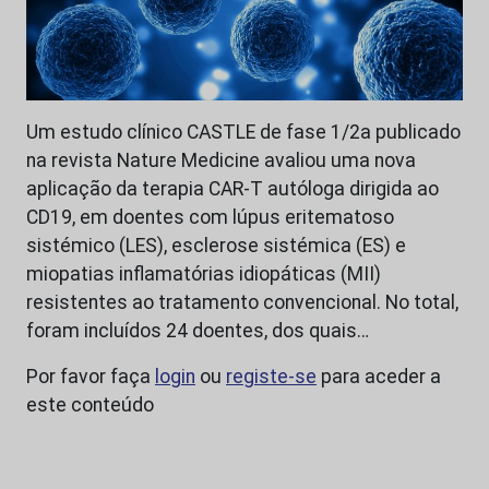
Um estudo clínico CASTLE de fase 1/2a publicado
na revista Nature Medicine avaliou uma nova
aplicação da terapia CAR-T autóloga dirigida ao
CD19, em doentes com lúpus eritematoso
sistémico (LES), esclerose sistémica (ES) e
miopatias inflamatórias idiopáticas (MII)
resistentes ao tratamento convencional. No total,
foram incluídos 24 doentes, dos quais…
Por favor faça
login
ou
registe-se
para aceder a
este conteúdo