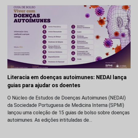
Literacia em doenças autoimunes: NEDAI lança
guias para ajudar os doentes
O Núcleo de Estudos de Doenças Autoimunes (NEDAI)
da Sociedade Portuguesa de Medicina Interna (SPMI)
lançou uma coleção de 15 guias de bolso sobre doenças
autoimunes. As edições intituladas de…