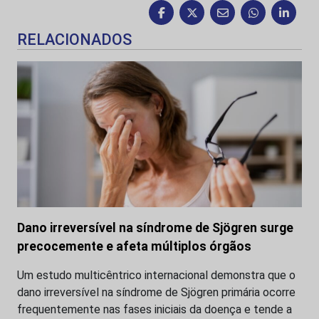
RELACIONADOS
Dano irreversível na síndrome de Sjögren surge
precocemente e afeta múltiplos órgãos
Um estudo multicêntrico internacional demonstra que o
dano irreversível na síndrome de Sjögren primária ocorre
frequentemente nas fases iniciais da doença e tende a