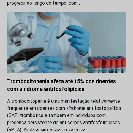
progredir ao longo do tempo, com…
Trombocitopenia afeta até 15% dos doentes
com síndrome antifosfolipídica
A trombocitopenia é uma manifestação relativamente
frequente em doentes com síndrome antifosfolipídica
(SAF) trombótica e também em indivíduos com
presença persistente de anticorpos antifosfolipídicos
(aPLA). Ainda assim, a sua prevalência…