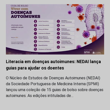
Literacia em doenças autoimunes: NEDAI lança
guias para ajudar os doentes
O Núcleo de Estudos de Doenças Autoimunes (NEDAI)
da Sociedade Portuguesa de Medicina Interna (SPMI)
lançou uma coleção de 15 guias de bolso sobre doenças
autoimunes. As edições intituladas de…