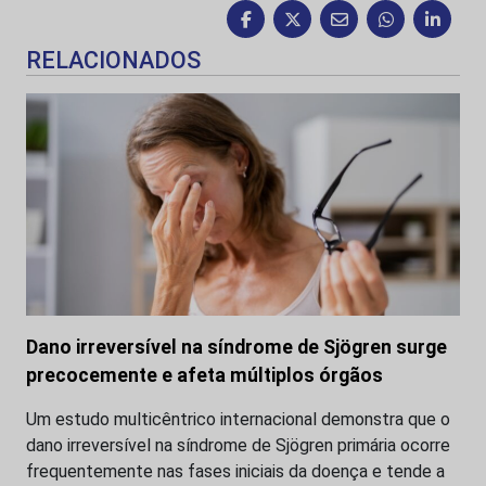
RELACIONADOS
Dano irreversível na síndrome de Sjögren surge
precocemente e afeta múltiplos órgãos
Um estudo multicêntrico internacional demonstra que o
dano irreversível na síndrome de Sjögren primária ocorre
frequentemente nas fases iniciais da doença e tende a