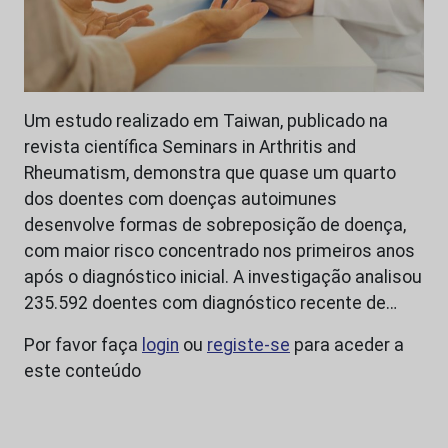
Um estudo realizado em Taiwan, publicado na
revista científica Seminars in Arthritis and
Rheumatism, demonstra que quase um quarto
dos doentes com doenças autoimunes
desenvolve formas de sobreposição de doença,
com maior risco concentrado nos primeiros anos
após o diagnóstico inicial. A investigação analisou
235.592 doentes com diagnóstico recente de…
Por favor faça
login
ou
registe-se
para aceder a
este conteúdo