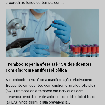
progredir ao longo do tempo, com…
Trombocitopenia afeta até 15% dos doentes
com síndrome antifosfolipídica
A trombocitopenia é uma manifestação relativamente
frequente em doentes com síndrome antifosfolipídica
(SAF) trombótica e também em indivíduos com
presença persistente de anticorpos antifosfolipídicos
(aPLA). Ainda assim, a sua prevalência…