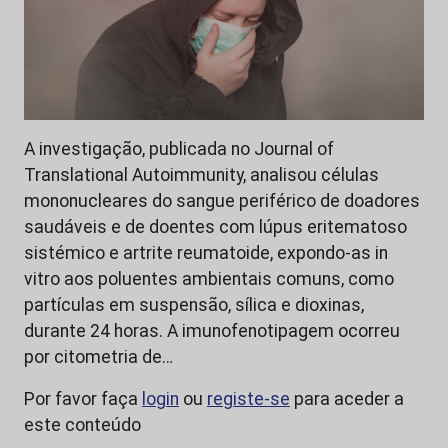
A investigação, publicada no Journal of
Translational Autoimmunity, analisou células
mononucleares do sangue periférico de doadores
saudáveis e de doentes com lúpus eritematoso
sistémico e artrite reumatoide, expondo-as in
vitro aos poluentes ambientais comuns, como
partículas em suspensão, sílica e dioxinas,
durante 24 horas. A imunofenotipagem ocorreu
por citometria de…
Por favor faça
login
ou
registe-se
para aceder a
este conteúdo