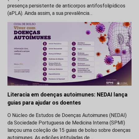
presença persistente de anticorpos antifosfolipídicos
(aPLA). Ainda assim, a sua prevalência…
Literacia em doenças autoimunes: NEDAI lança
guias para ajudar os doentes
O Núcleo de Estudos de Doenças Autoimunes (NEDAI)
da Sociedade Portuguesa de Medicina Interna (SPMI)
lançou uma coleção de 15 guias de bolso sobre doenças
autoimunes. As edições intituladas de…