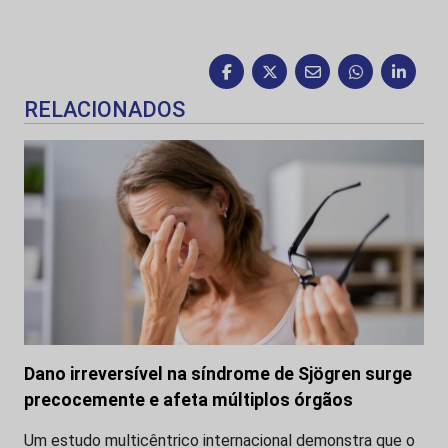
RELACIONADOS
Dano irreversível na síndrome de Sjögren surge
precocemente e afeta múltiplos órgãos
Um estudo multicêntrico internacional demonstra que o