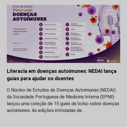
Literacia em doenças autoimunes: NEDAI lança
guias para ajudar os doentes
O Núcleo de Estudos de Doenças Autoimunes (NEDAI)
da Sociedade Portuguesa de Medicina Interna (SPMI)
lançou uma coleção de 15 guias de bolso sobre doenças
autoimunes. As edições intituladas de…