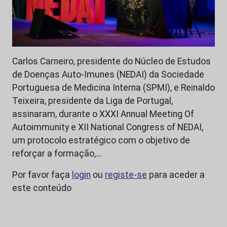
Carlos Carneiro, presidente do Núcleo de Estudos
de Doenças Auto-Imunes (NEDAI) da Sociedade
Portuguesa de Medicina Interna (SPMI), e Reinaldo
Teixeira, presidente da Liga de Portugal,
assinaram, durante o XXXI Annual Meeting Of
Autoimmunity e XII National Congress of NEDAI,
um protocolo estratégico com o objetivo de
reforçar a formação,…
Por favor faça
login
ou
registe-se
para aceder a
este conteúdo