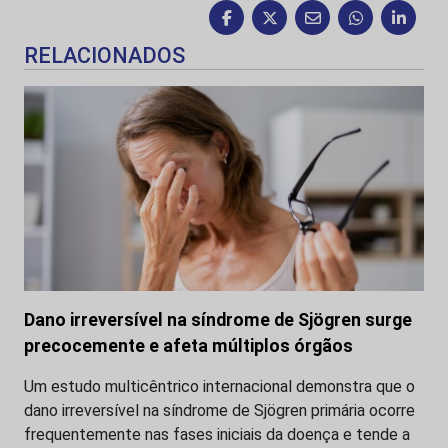
RELACIONADOS
Dano irreversível na síndrome de Sjögren surge
precocemente e afeta múltiplos órgãos
Um estudo multicêntrico internacional demonstra que o
dano irreversível na síndrome de Sjögren primária ocorre
frequentemente nas fases iniciais da doença e tende a