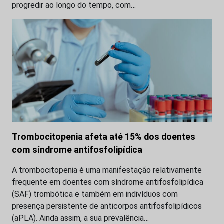
progredir ao longo do tempo, com…
Trombocitopenia afeta até 15% dos doentes
com síndrome antifosfolipídica
A trombocitopenia é uma manifestação relativamente
frequente em doentes com síndrome antifosfolipídica
(SAF) trombótica e também em indivíduos com
presença persistente de anticorpos antifosfolipídicos
(aPLA). Ainda assim, a sua prevalência…