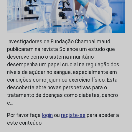
Investigadores da Fundação Champalimaud
publicaram na revista Science um estudo que
descreve como o sistema imunitário
desempenha um papel crucial na regulação dos
níveis de açúcar no sangue, especialmente em
condições como jejum ou exercício físico. Esta
descoberta abre novas perspetivas para o
tratamento de doenças como diabetes, cancro
e…
Por favor faça
login
ou
registe-se
para aceder a
este conteúdo