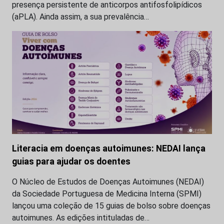
presença persistente de anticorpos antifosfolipídicos
(aPLA). Ainda assim, a sua prevalência…
Literacia em doenças autoimunes: NEDAI lança
guias para ajudar os doentes
O Núcleo de Estudos de Doenças Autoimunes (NEDAI)
da Sociedade Portuguesa de Medicina Interna (SPMI)
lançou uma coleção de 15 guias de bolso sobre doenças
autoimunes. As edições intituladas de…