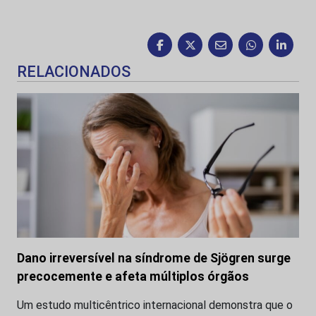
RELACIONADOS
Dano irreversível na síndrome de Sjögren surge
precocemente e afeta múltiplos órgãos
Um estudo multicêntrico internacional demonstra que o