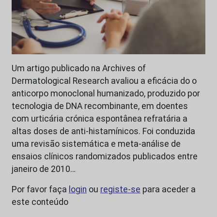
Um artigo publicado na Archives of
Dermatological Research avaliou a eficácia do o
anticorpo monoclonal humanizado, produzido por
tecnologia de DNA recombinante, em doentes
com urticária crónica espontânea refratária a
altas doses de anti-histamínicos. Foi conduzida
uma revisão sistemática e meta-análise de
ensaios clínicos randomizados publicados entre
janeiro de 2010…
Por favor faça
login
ou
registe-se
para aceder a
este conteúdo