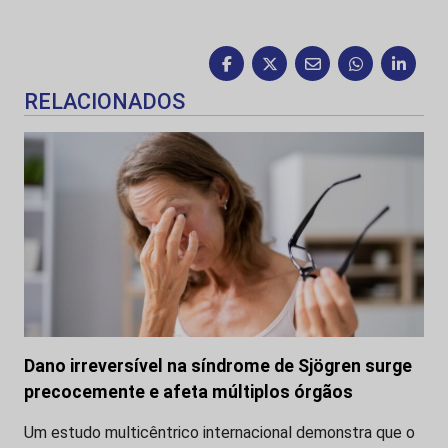
RELACIONADOS
Dano irreversível na síndrome de Sjögren surge
precocemente e afeta múltiplos órgãos
Um estudo multicêntrico internacional demonstra que o