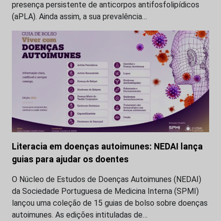
presença persistente de anticorpos antifosfolipídicos
(aPLA). Ainda assim, a sua prevalência…
Literacia em doenças autoimunes: NEDAI lança
guias para ajudar os doentes
O Núcleo de Estudos de Doenças Autoimunes (NEDAI)
da Sociedade Portuguesa de Medicina Interna (SPMI)
lançou uma coleção de 15 guias de bolso sobre doenças
autoimunes. As edições intituladas de…