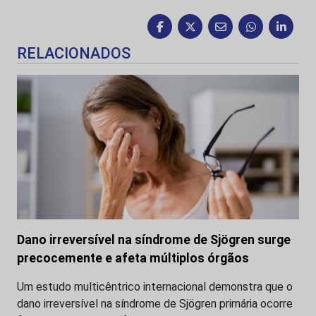
RELACIONADOS
Dano irreversível na síndrome de Sjögren surge
precocemente e afeta múltiplos órgãos
Um estudo multicêntrico internacional demonstra que o
dano irreversível na síndrome de Sjögren primária ocorre