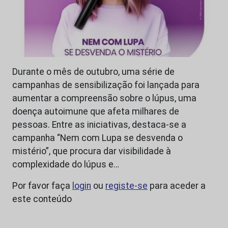
Durante o mês de outubro, uma série de
campanhas de sensibilização foi lançada para
aumentar a compreensão sobre o lúpus, uma
doença autoimune que afeta milhares de
pessoas. Entre as iniciativas, destaca-se a
campanha “Nem com Lupa se desvenda o
mistério”, que procura dar visibilidade à
complexidade do lúpus e…
Por favor faça
login
ou
registe-se
para aceder a
este conteúdo