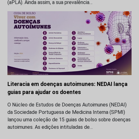
(aPLA). Ainda assim, a sua prevalência…
Literacia em doenças autoimunes: NEDAI lança
guias para ajudar os doentes
O Núcleo de Estudos de Doenças Autoimunes (NEDAI)
da Sociedade Portuguesa de Medicina Interna (SPMI)
lançou uma coleção de 15 guias de bolso sobre doenças
autoimunes. As edições intituladas de…