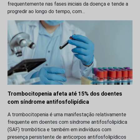
frequentemente nas fases iniciais da doença e tende a
progredir ao longo do tempo, com…
Trombocitopenia afeta até 15% dos doentes
com síndrome antifosfolipídica
A trombocitopenia é uma manifestação relativamente
frequente em doentes com síndrome antifosfolipídica
(SAF) trombótica e também em indivíduos com
presença persistente de anticorpos antifosfolipídicos