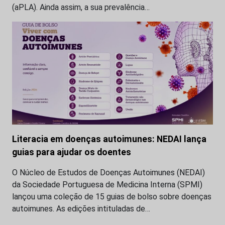
(aPLA). Ainda assim, a sua prevalência…
Literacia em doenças autoimunes: NEDAI lança
guias para ajudar os doentes
O Núcleo de Estudos de Doenças Autoimunes (NEDAI)
da Sociedade Portuguesa de Medicina Interna (SPMI)
lançou uma coleção de 15 guias de bolso sobre doenças
autoimunes. As edições intituladas de…