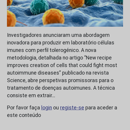
Investigadores anunciaram uma abordagem
inovadora para produzir em laboratório células
imunes com perfil tolerogénico. A nova
metodologia, detalhada no artigo “New recipe
improves creation of cells that could fight most
autoimmune diseases” publicado na revista
Science, abre perspetivas promissoras para o
tratamento de doenças autoimunes. A técnica
consiste em extrair…
Por favor faça
login
ou
registe-se
para aceder a
este conteúdo